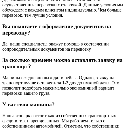
осуществленные перевозки с отсрочкой. Данные условия мы
обсуждаем с каждым клиентом индивидуально. Чем больше
перевозок, тем лучше условия.
Вы помогаете с оформление документов на
перевозку?
Да, наши специалисты окажут помощь в составлении
сопроводительных документов на перевозку
За сколько времени можно оставлять заявку на
транспорт?
Машины ежедневно выходят в рейсы. Однако, заявку на
транспорт лучше оставлять за 1-2 дня до нужной даты. Это
позволит подобрать максимально экономичный вариант
перевозки вашего груза.
У вас свои машины?
Наш автопарк состоит как из собственных транспортных
средств, так и арендованных. Мы работаем только с
собственниками автомобилей. Отметим, что собственники