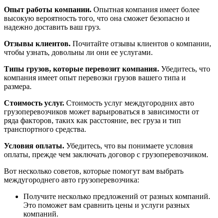
Опыт работы компании.
Опытная компания имеет более
высокую вероятность того, что она сможет безопасно и
надежно доставить ваш груз.
Отзывы клиентов.
Почитайте отзывы клиентов о компании,
чтобы узнать, довольны ли они ее услугами.
Типы грузов, которые перевозит компания.
Убедитесь, что
компания имеет опыт перевозки грузов вашего типа и
размера.
Стоимость услуг.
Стоимость услуг междугородних авто
грузоперевозчиков может варьироваться в зависимости от
ряда факторов, таких как расстояние, вес груза и тип
транспортного средства.
Условия оплаты.
Убедитесь, что вы понимаете условия
оплаты, прежде чем заключать договор с грузоперевозчиком.
Вот несколько советов, которые помогут вам выбрать
междугороднего авто грузоперевозчика:
Получите несколько предложений от разных компаний.
Это поможет вам сравнить цены и услуги разных
компаний.