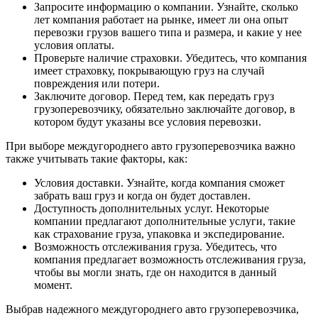
Запросите информацию о компании. Узнайте, сколько
лет компания работает на рынке, имеет ли она опыт
перевозки грузов вашего типа и размера, и какие у нее
условия оплаты.
Проверьте наличие страховки. Убедитесь, что компания
имеет страховку, покрывающую груз на случай
повреждения или потери.
Заключите договор. Перед тем, как передать груз
грузоперевозчику, обязательно заключайте договор, в
котором будут указаны все условия перевозки.
При выборе междугороднего авто грузоперевозчика важно
также учитывать такие факторы, как:
Условия доставки. Узнайте, когда компания сможет
забрать ваш груз и когда он будет доставлен.
Доступность дополнительных услуг. Некоторые
компании предлагают дополнительные услуги, такие
как страхование груза, упаковка и экспедирование.
Возможность отслеживания груза. Убедитесь, что
компания предлагает возможность отслеживания груза,
чтобы вы могли знать, где он находится в данный
момент.
Выбрав надежного междугороднего авто грузоперевозчика,