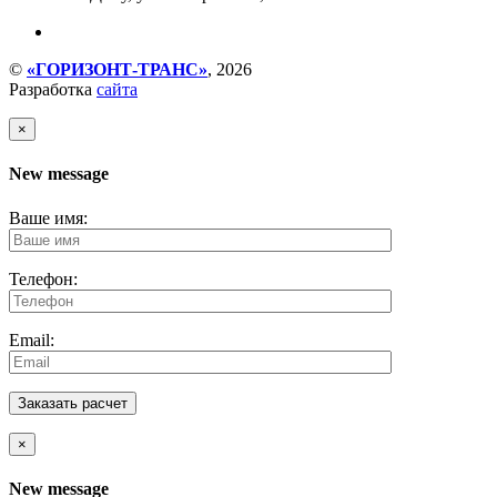
©
«ГОРИЗОНТ-ТРАНС»
, 2026
Разработка
сайта
×
New message
Ваше имя:
Телефон:
Email:
×
New message