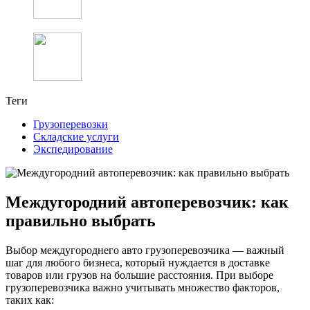
Теги
Грузоперевозки
Складские услуги
Экспедирование
Междугородний автоперевозчик: как
правильно выбрать
Выбор междугороднего авто грузоперевозчика — важный
шаг для любого бизнеса, который нуждается в доставке
товаров или грузов на большие расстояния. При выборе
грузоперевозчика важно учитывать множество факторов,
таких как: