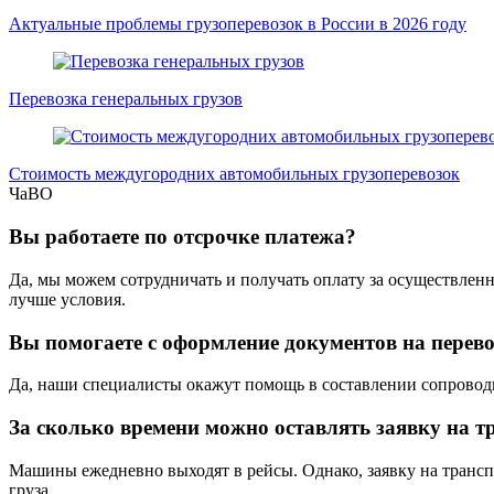
Актуальные проблемы грузоперевозок в России в 2026 году
Перевозка генеральных грузов
Стоимость междугородних автомобильных грузоперевозок
ЧаВО
Вы работаете по отсрочке платежа?
Да, мы можем сотрудничать и получать оплату за осуществлен
лучше условия.
Вы помогаете с оформление документов на перев
Да, наши специалисты окажут помощь в составлении сопровод
За сколько времени можно оставлять заявку на т
Машины ежедневно выходят в рейсы. Однако, заявку на трансп
груза.