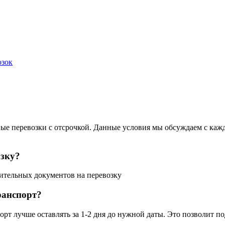
ные перевозки с отсрочкой. Данные условия мы обсуждаем с ка
озку?
ительных документов на перевозку
ранспорт?
орт лучше оставлять за 1-2 дня до нужной даты. Это позволит 