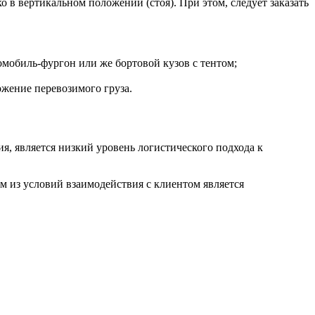
в вертикальном положении (стоя). При этом, следует заказать
омобиль-фургон или же бортовой кузов с тентом;
жение перевозимого груза.
, является низкий уровень логистического подхода к
м из условий взаимодействия с клиентом является