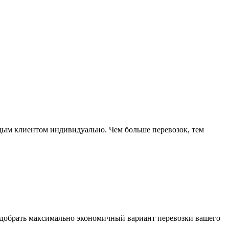
ждым клиентом индивидуально. Чем больше перевозок, тем
подобрать максимально экономичный вариант перевозки вашего