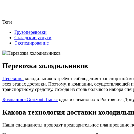
Теги
Грузоперевозки
Складские услуги
Экспедирование
Перевозка холодильников
Перевозка
холодильников требует соблюдения транспортной ко
всех этапах доставки. Поэтому, к компании, осуществляющей п
транспортному средству. Исходя из столь большого набора сп
Компания «Gorizont-Trans»
одна из немногих в Ростове-на-Дону
Какова технология доставки холодильни
Наши специалисты проводят предварительное планирование пер