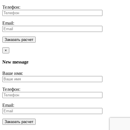
Телефон:
Email:
×
New message
Ваше имя:
Телефон:
Email: