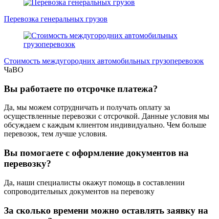
Перевозка генеральных грузов
Стоимость междугородних автомобильных грузоперевозок
ЧаВО
Вы работаете по отсрочке платежа?
Да, мы можем сотрудничать и получать оплату за
осуществленные перевозки с отсрочкой. Данные условия мы
обсуждаем с каждым клиентом индивидуально. Чем больше
перевозок, тем лучше условия.
Вы помогаете с оформление документов на
перевозку?
Да, наши специалисты окажут помощь в составлении
сопроводительных документов на перевозку
За сколько времени можно оставлять заявку на