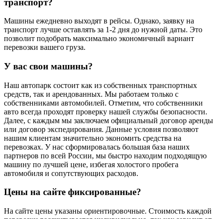
транспорт?
Машины ежедневно выходят в рейсы. Однако, заявку на
транспорт лучше оставлять за 1-2 дня до нужной даты. Это
позволит подобрать максимально экономичный вариант
перевозки вашего груза.
У вас свои машины?
Наш автопарк состоит как из собственных транспортных
средств, так и арендованных. Мы работаем только с
собственниками автомобилей. Отметим, что собственники
авто всегда проходят проверку нашей службы безопасности.
Далее, с каждым мы заключаем официальный договор аренды
или договор экспедирования. Данные условия позволяют
нашим клиентам значительно экономить средства на
перевозках. У нас сформировалась большая база наших
партнеров по всей России, мы быстро находим подходящую
машину по лучшей цене, избегая холостого пробега
автомобиля и сопутствующих расходов.
Цены на сайте фиксированные?
На сайте цены указаны ориентировочные. Стоимость каждой