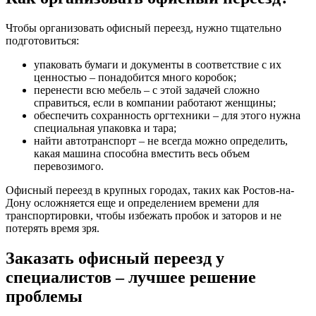
Чтобы организовать офисный переезд, нужно тщательно
подготовиться:
упаковать бумаги и документы в соответствие с их
ценностью – понадобится много коробок;
перенести всю мебель – с этой задачей сложно
справиться, если в компании работают женщины;
обеспечить сохранность оргтехники – для этого нужна
специальная упаковка и тара;
найти автотранспорт – не всегда можно определить,
какая машина способна вместить весь объем
перевозимого.
Офисный переезд в крупных городах, таких как Ростов-на-
Дону осложняется еще и определением времени для
транспортировки, чтобы избежать пробок и заторов и не
потерять время зря.
Заказать офисный переезд у
специалистов – лучшее решение
проблемы