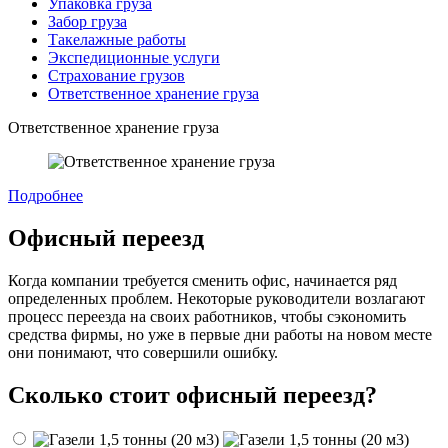
Упаковка груза
Забор груза
Такелажные работы
Экспедиционные услуги
Страхование грузов
Ответственное хранение груза
Ответственное хранение груза
Подробнее
Офисный переезд
Когда компании требуется сменить офис, начинается ряд
определенных проблем. Некоторые руководители возлагают
процесс переезда на своих работников, чтобы сэкономить
средства фирмы, но уже в первые дни работы на новом месте
они понимают, что совершили ошибку.
Сколько стоит офисный переезд?