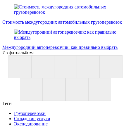
Стоимость междугородних автомобильных грузоперевозок
Междугородний автоперевозчик: как правильно выбрать
Из фотоальбома
Теги
Грузоперевозки
Складские услуги
Экспедирование