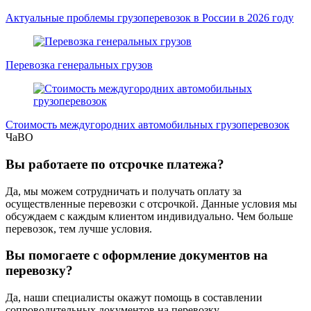
Актуальные проблемы грузоперевозок в России в 2026 году
Перевозка генеральных грузов
Стоимость междугородних автомобильных грузоперевозок
ЧаВО
Вы работаете по отсрочке платежа?
Да, мы можем сотрудничать и получать оплату за
осуществленные перевозки с отсрочкой. Данные условия мы
обсуждаем с каждым клиентом индивидуально. Чем больше
перевозок, тем лучше условия.
Вы помогаете с оформление документов на
перевозку?
Да, наши специалисты окажут помощь в составлении
сопроводительных документов на перевозку