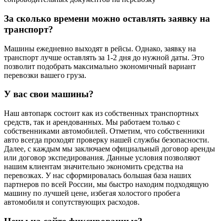
За сколько времени можно оставлять заявку на
транспорт?
Машины ежедневно выходят в рейсы. Однако, заявку на
транспорт лучше оставлять за 1-2 дня до нужной даты. Это
позволит подобрать максимально экономичный вариант
перевозки вашего груза.
У вас свои машины?
Наш автопарк состоит как из собственных транспортных
средств, так и арендованных. Мы работаем только с
собственниками автомобилей. Отметим, что собственники
авто всегда проходят проверку нашей службы безопасности.
Далее, с каждым мы заключаем официальный договор аренды
или договор экспедирования. Данные условия позволяют
нашим клиентам значительно экономить средства на
перевозках. У нас сформировалась большая база наших
партнеров по всей России, мы быстро находим подходящую
машину по лучшей цене, избегая холостого пробега
автомобиля и сопутствующих расходов.