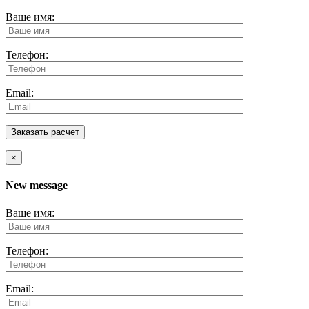
Ваше имя:
Телефон:
Email:
×
New message
Ваше имя:
Телефон:
Email: